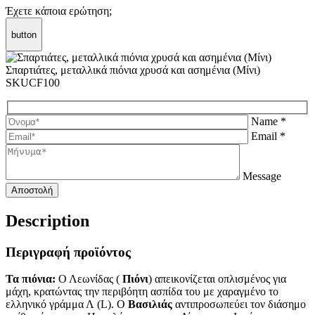
Έχετε κάποια ερώτηση;
button
Σπαρτιάτες, μεταλλικά πιόνια χρυσά και ασημένια (Μίνι)
SKUCF100
Name *
Email *
Message
Description
Περιγραφή προϊόντος
Τα πιόνια:
Ο Λεωνίδας (
Πιόνι
) απεικονίζεται οπλισμένος για
μάχη, κρατώντας την περιβόητη ασπίδα του με χαραγμένο το
ελληνικό γράμμα Λ (L). Ο
Βασιλιάς
αντιπροσωπεύει τον διάσημο