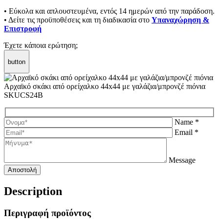
• Εύκολα και απλουστευμένα, εντός 14 ημερών από την παράδοση.
• Δείτε τις προϋποθέσεις και τη διαδικασία στο
Υπαναχώρηση &
Επιστροφή
Έχετε κάποια ερώτηση;
button
Αρχαϊκό σκάκι από ορείχαλκο 44x44 με γαλάζια/μπρονζέ πιόνια
SKUCS24B
Name *
Email *
Message
Description
Περιγραφή προϊόντος