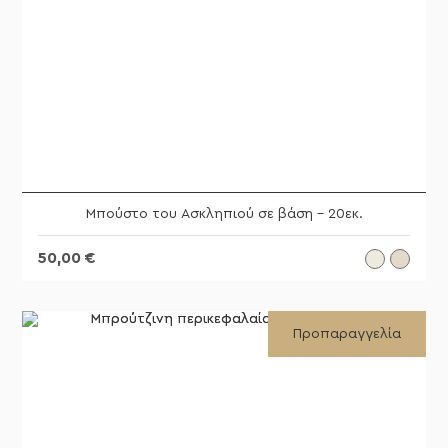
Μπούστο του Ασκληπιού σε βάση – 20εκ.
50,00
€
Προπαραγγελία