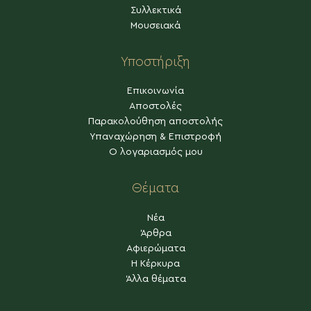
Συλλεκτικά
Μουσειακά
Υποστήριξη
Επικοινωνία
Αποστολές
Παρακολούθηση αποστολής
Υπαναχώρηση & Επιστροφή
Ο λογαριασμός μου
Θέματα
Νέα
Άρθρα
Αφιερώματα
Η Κέρκυρα
Άλλα θέματα