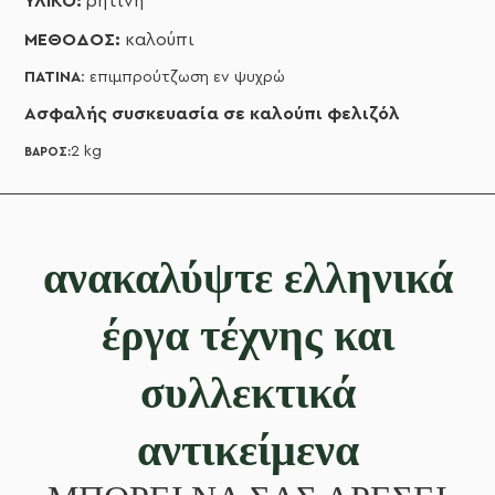
ΥΛΙΚΟ:
ρητίνη
ΜΕΘΟΔΟΣ:
καλούπι
ΠΑΤΙΝΑ
: επιμπρούτζωση εν ψυχρώ
Ασφαλής συσκευασία σε καλούπι φελιζόλ
2 kg
ΒΆΡΟΣ:
ανακαλύψτε ελληνικά
έργα τέχνης και
συλλεκτικά
αντικείμενα