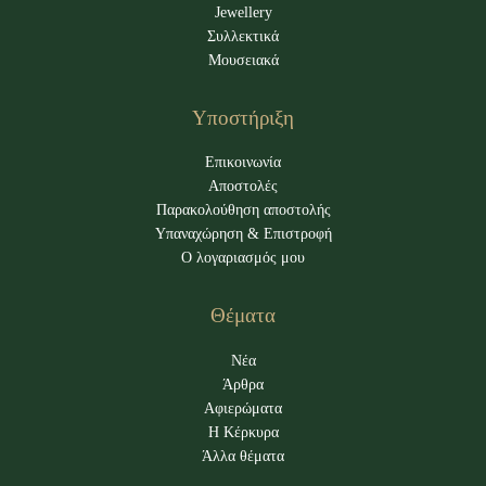
Jewellery
Συλλεκτικά
Μουσειακά
Υποστήριξη
Επικοινωνία
Αποστολές
Παρακολούθηση αποστολής
Υπαναχώρηση & Επιστροφή
Ο λογαριασμός μου
Θέματα
Νέα
Άρθρα
Αφιερώματα
Η Κέρκυρα
Άλλα θέματα