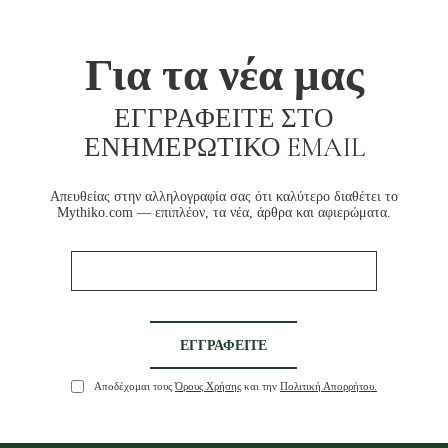
Για τα νέα μας
ΕΓΓΡΑΦΕΊΤΕ ΣΤΟ
ΕΝΗΜΕΡΩΤΙΚΌ EMAIL
Απευθείας στην αλληλογραφία σας ότι καλύτερο διαθέτει το
Mythiko.com — επιπλέον, τα νέα, άρθρα και αφιερώματα.
Αποδέχομαι τους
Όρους Χρήσης
και την
Πολιτική Απορρήτου.