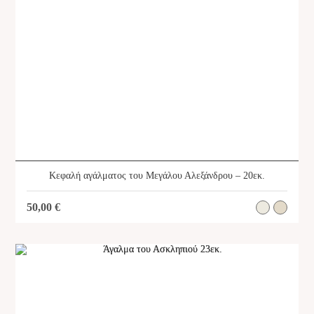
Κεφαλή αγάλματος του Μεγάλου Αλεξάνδρου – 20εκ.
50,00
€